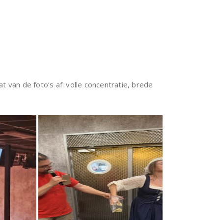
 van de foto’s af: volle concentratie, brede