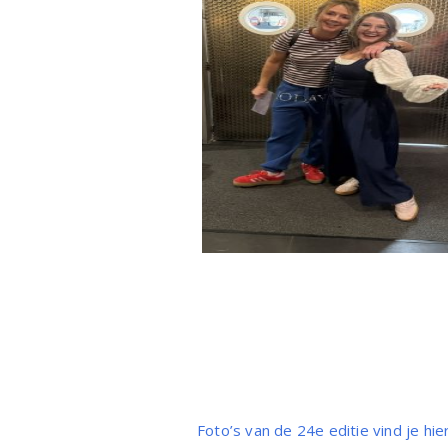
Foto’s van de 24e editie vind je hier