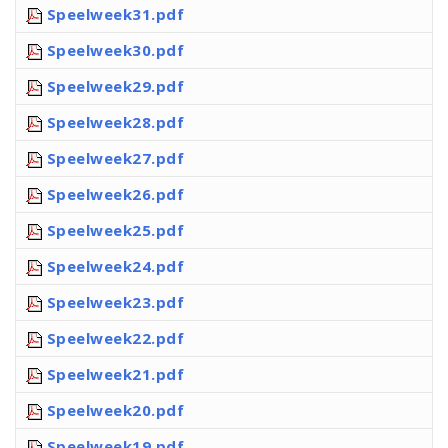
Speelweek31.pdf
Speelweek30.pdf
Speelweek29.pdf
Speelweek28.pdf
Speelweek27.pdf
Speelweek26.pdf
Speelweek25.pdf
Speelweek24.pdf
Speelweek23.pdf
Speelweek22.pdf
Speelweek21.pdf
Speelweek20.pdf
Speelweek19.pdf