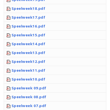
Speelweek18.pdf
Speelweek17.pdf
Speelweek16.pdf
Speelweek15.pdf
Speelweek14.pdf
Speelweek13.pdf
Speelweek12.pdf
Speelweek11.pdf
Speelweek10.pdf
Speelweek 09.pdf
Speelweek 08.pdf
Speelweek 07.pdf