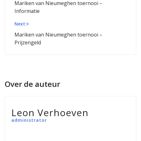
navigatie
Mariken van Nieumeghen toernooi –
Informatie
Next:
Mariken van Nieumeghen toernooi –
Prijzengeld
Over de auteur
Leon Verhoeven
administrator