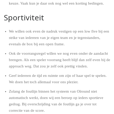
keuze. Vaak kun je daar ook nog wel een korting bedingen.
Sportiviteit
We willen ook even de nadruk vestigen op een low five bij een
strike van iedereen van je eigen team en je tegenstanders,
evenals de box bij een open frame.
Ook de voorrangsregel willen we nog even onder de aandacht
brengen. Als een speler voorrang heeft blijf dan zelf even bij de
approach weg. Dat zou je zelf ook prettig vinden.
Geef iedereen de tijd en ruimte om zijn of haar spel te spelen.
We doen het toch allemaal voor ons plezier.
Zolang de foutlijn binnen het systeem van Olround niet
automatisch werkt, doen wij een beroep op ieders sportieve
gedrag. Bij overschrijding van de foutlijn ga je over tot
correctie van de score.