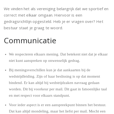
We vinden het als vereniging belangrijk dat we sportief en
correct met elkaar omgaan. Hiervoor is een
gedragsrichtlijn opgesteld. Heb je er vragen over? Het
bestuur staat je graag te woord.
Communicatie
We respecteren elkaars mening. Dat betekent niet dat je elkaar
niet kunt aanspreken op onwenselijk gedrag.
Bij meningsverschillen kun je dat aankaarten bij de
wedstrijdleiding. Zijn of haar beslissing is op dat moment
bindend. Er kan altijd bij wedstrijdzaken navraag gedaan
worden. Dit bij voorkeur per mail. Dit gaat in fatsoenlijke taal
en met respect voor elkaars standpunt.
Voor ieder aspect is er een aanspreekpunt binnen het bestuur.
Dat kan altijd mondeling, maar het liefst per mail. Mocht een