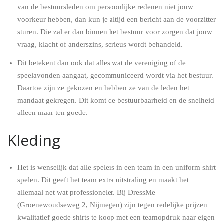
van de bestuursleden om persoonlijke redenen niet jouw
voorkeur hebben, dan kun je altijd een bericht aan de voorzitter
sturen. Die zal er dan binnen het bestuur voor zorgen dat jouw
vraag, klacht of anderszins, serieus wordt behandeld.
Dit betekent dan ook dat alles wat de vereniging of de
speelavonden aangaat, gecommuniceerd wordt via het bestuur.
Daartoe zijn ze gekozen en hebben ze van de leden het
mandaat gekregen. Dit komt de bestuurbaarheid en de snelheid
alleen maar ten goede.
Kleding
Het is wenselijk dat alle spelers in een team in een uniform shirt
spelen. Dit geeft het team extra uitstraling en maakt het
allemaal net wat professioneler. Bij DressMe
(Groenewoudseweg 2, Nijmegen) zijn tegen redelijke prijzen
kwalitatief goede shirts te koop met een teamopdruk naar eigen