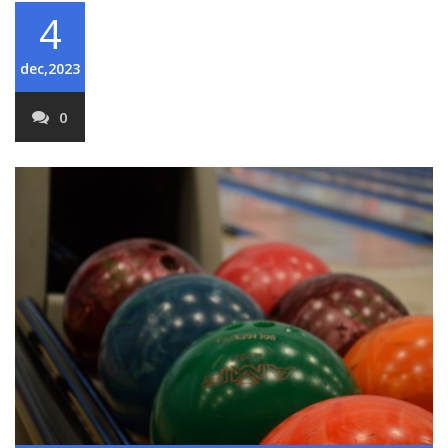
4
dec,2023
0