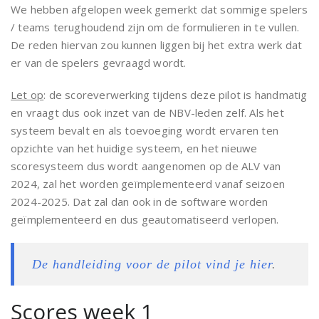
We hebben afgelopen week gemerkt dat sommige spelers
/ teams terughoudend zijn om de formulieren in te vullen.
De reden hiervan zou kunnen liggen bij het extra werk dat
er van de spelers gevraagd wordt.
Let op
: de scoreverwerking tijdens deze pilot is handmatig
en vraagt dus ook inzet van de NBV-leden zelf. Als het
systeem bevalt en als toevoeging wordt ervaren ten
opzichte van het huidige systeem, en het nieuwe
scoresysteem dus wordt aangenomen op de ALV van
2024, zal het worden geïmplementeerd vanaf seizoen
2024-2025. Dat zal dan ook in de software worden
geïmplementeerd en dus geautomatiseerd verlopen.
De handleiding voor de pilot vind je hier
.
Scores week 1