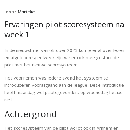
door
Marieke
Ervaringen pilot scoresysteem na
week 1
In de nieuwsbrief van oktober 2023 kon je er al over lezen
en afgelopen speelweek zijn we er ook mee gestart: de
pilot met het nieuwe scoresysteem.
Het voornemen was iedere avond het systeem te
introduceren voorafgaand aan de league. Deze introductie
heeft maandag wel plaatsgevonden, op woensdag helaas
niet.
Achtergrond
Het scoresysteem van de pilot wordt ook in Arnhem en