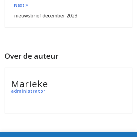
Next:
nieuwsbrief december 2023
Over de auteur
Marieke
administrator