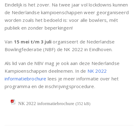
Eindelijk is het zover. Na twee jaar vol lockdowns kunnen
de Nederlandse kampioenschappen weer georganiseerd
worden zoals het bedoeld is: voor alle bowlers, mét
publiek en zonder beperkingen!
Van
15 mei t/m 3 juli
organiseert de Nederlandse
Bowlingfederatie (NBF) de NK 2022 in Eindhoven.
Als lid van de NBV mag je ook aan deze Nederlandse
Kampioenschappen deelnemen. In de
NK 2022
informatiebrochure
lees je meer informatie over het
programma en de inschrijvingsprocedure.
NK 2022 informatiebrochure
(352 kB)