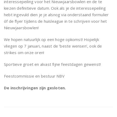
interessepeiling voor het Nieuwjaarsbowlen en de te
kiezen definitieve datum. Ook als je de interessepeiling
hebt ingevuld dien je je alsnog via onderstaand formulier
óf de flyer tijdens de huisleague in te schrijven voor het
Nieuwjaarsbowlen!
We hopen natuurlijk op een hoge opkomst! Hopelijk
vliegen op 7 januari, naast de ‘beste wensen’, ook de
strikes om onze oren!
Sportieve groet en alvast fijne feestdagen gewenst!
Feestcommissie en bestuur NBV
De inschrijvingen zijn gesloten.