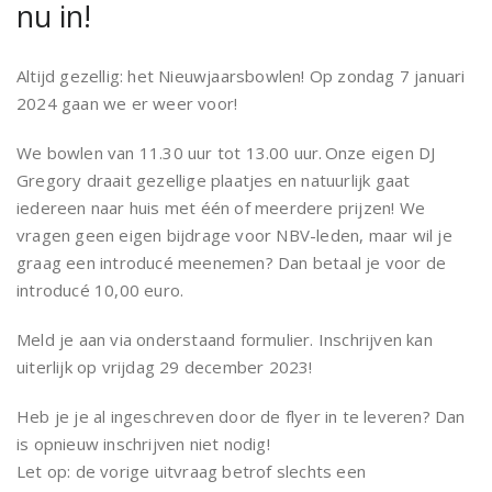
nu in!
Altijd gezellig: het Nieuwjaarsbowlen! Op zondag 7 januari
2024 gaan we er weer voor!
We bowlen van 11.30 uur tot 13.00 uur. Onze eigen DJ
Gregory draait gezellige plaatjes en natuurlijk gaat
iedereen naar huis met één of meerdere prijzen! We
vragen geen eigen bijdrage voor NBV-leden, maar wil je
graag een introducé meenemen? Dan betaal je voor de
introducé 10,00 euro.
Meld je aan via onderstaand formulier. Inschrijven kan
uiterlijk op vrijdag 29 december 2023!
Heb je je al ingeschreven door de flyer in te leveren? Dan
is opnieuw inschrijven niet nodig!
Let op: de vorige uitvraag betrof slechts een