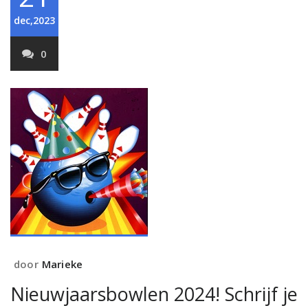
dec,2023
0
door
Marieke
Nieuwjaarsbowlen 2024! Schrijf je