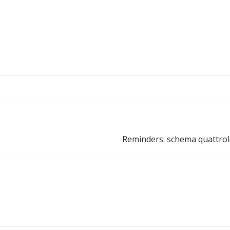
Reminders: schema quattro