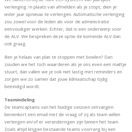
verlenging. In plaats van afmelden als je stopt, dien je
ieder jaar opnieuw te verlengen. Automatische verlenging
zou zowel voor de leden als voor de administratie
eenvoudiger werken. Echter, dat is een onderwerp voor
de ALV. We bespreken deze optie de komende ALV dan
ook graag.
Ben je helaas van plan te stoppen met bowlen? Dan
zouden we het toch waarderen als je ons even een mailtje
stuurt, dan vallen we je ook niet lastig met reminders en
zorgen we zo samen dat jouw lidmaatschap tijdig
beëindigd wordt.
Teamindeling
De teamcaptains van het huidige seizoen ontvangen
binnenkort een email met de vraag of zij als team willen
verlengen en/of er veranderingen zijn binnen het team.
Zoals altijd krijgen bestaande teams voorrang bij een