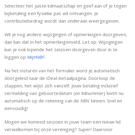
Selecteer het juiste lidmaatschap en geef aan of je tegen
bijbetaling een fysieke pas wil ontvangen. Je
contributiebedrag wordt dan onderaan weergegeven.
Wil je nog andere wijzigingen of opmerkingen doorgeven,
dan kan dat in het opmerkingenveld. Let op: Wijzigingen
kun je ook lopende het seizoen doorgeven door in te
loggen op
MijnNBF
.
Na het insturen van het formulier word je automatisch
doorgeleid naar de iDeal-betaalpagina. Doorloop de
stappen, het wijst zich vanzelf. Jouw betaling inclusief
vermelding van geboortedatum (en lidnummer) komt nu
automatisch op de rekening van de NBV binnen. Snel en
eenvoudig!
Mogen we komend seizoen in jouw team een nieuw lid
verwelkomen bij onze vereniging? Super! Daarvoor