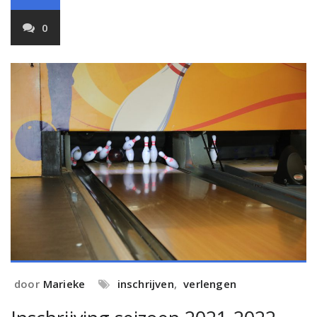
0
door
Marieke
inschrijven
,
verlengen