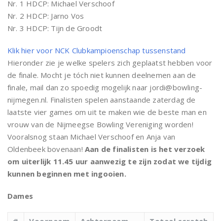
Nr. 1 HDCP: Michael Verschoof
Nr. 2 HDCP: Jarno Vos
Nr. 3 HDCP: Tijn de Groodt
Klik hier voor NCK Clubkampioenschap tussenstand
Hieronder zie je welke spelers zich geplaatst hebben voor
de finale. Mocht je tóch niet kunnen deelnemen aan de
finale, mail dan zo spoedig mogelijk naar jordi@bowling-
nijmegen.nl. Finalisten spelen aanstaande zaterdag de
laatste vier games om uit te maken wie de beste man en
vrouw van de Nijmeegse Bowling Vereniging worden!
Vooralsnog staan Michael Verschoof en Anja van
Oldenbeek bovenaan!
Aan de finalisten is het verzoek
om uiterlijk 11.45 uur aanwezig te zijn zodat we tijdig
kunnen beginnen met ingooien.
Dames