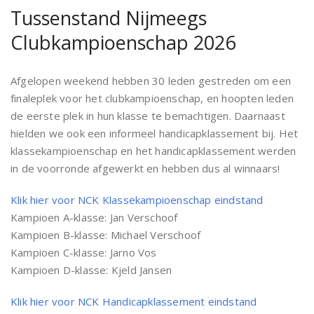
Tussenstand Nijmeegs
Clubkampioenschap 2026
Afgelopen weekend hebben 30 leden gestreden om een
finaleplek voor het clubkampioenschap, en hoopten leden
de eerste plek in hun klasse te bemachtigen. Daarnaast
hielden we ook een informeel handicapklassement bij. Het
klassekampioenschap en het handicapklassement werden
in de voorronde afgewerkt en hebben dus al winnaars!
Klik hier voor NCK Klassekampioenschap eindstand
Kampioen A-klasse: Jan Verschoof
Kampioen B-klasse: Michael Verschoof
Kampioen C-klasse: Jarno Vos
Kampioen D-klasse: Kjeld Jansen
Klik hier voor NCK Handicapklassement eindstand