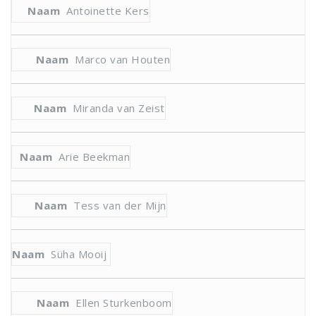
Antoinette Kers
Marco van Houten
Miranda van Zeist
Arie Beekman
Tess van der Mijn
Süha Mooij
Ellen Sturkenboom