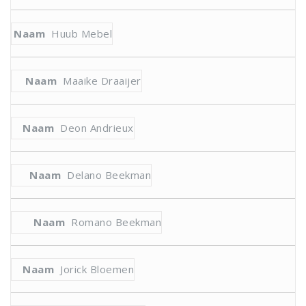
Huub Mebel
Maaike Draaijer
Deon Andrieux
Delano Beekman
Romano Beekman
Jorick Bloemen